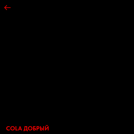
COLA ДОБРЫЙ